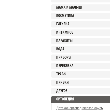
МАМА И МАЛЫШ
КОСМЕТИКА
ГИГИЕНА
ИНТИМНОЕ
ПАРАЗИТЫ
ВОДА
ПРИБОРЫ
ПЕРЕВЯЗКА
ТРАВЫ
ПИЯВКИ
ДРУГОЕ
ОРТОПЕДИЯ
Детская ортопедическая обувь