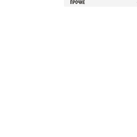
ПРОЧИЕ