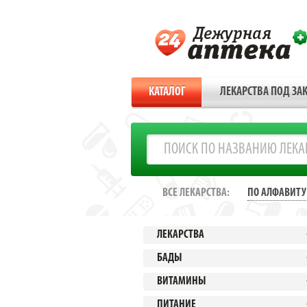
КАТАЛОГ
ЛЕКАРСТВА ПОД ЗАК
ВСЕ ЛЕКАРСТВА:
ПО АЛФАВИТУ
ЛЕКАРСТВА
БАДЫ
ВИТАМИНЫ
ПИТАНИЕ