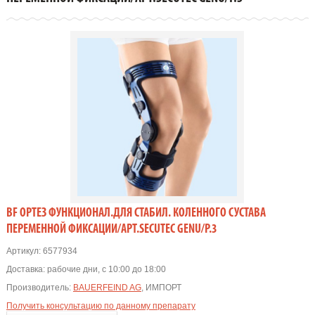
BF ОРТЕЗ ФУНКЦИОНАЛ.ДЛЯ СТАБИЛ. КОЛЕННОГО СУСТАВА
ПЕРЕМЕННОЙ ФИКСАЦИИ/АРТ.SECUTEC GENU/Р.3
Артикул:
6577934
Доставка:
рабочие дни, с 10:00 до 18:00
Производитель:
BAUERFEIND AG
, ИМПОРТ
Получить консультацию по данному препарату