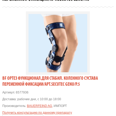
BF ОРТЕЗ ФУНКЦИОНАЛ.ДЛЯ СТАБИЛ. КОЛЕННОГО СУСТАВА
ПЕРЕМЕННОЙ ФИКСАЦИИ/АРТ.SECUTEC GENU/Р.5
Артикул:
6577936
Доставка:
рабочие дни, с 10:00 до 18:00
Производитель:
BAUERFEIND AG
, ИМПОРТ
Получить консультацию по данному препарату