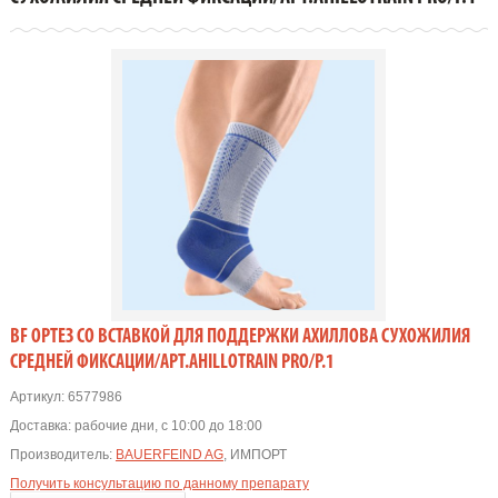
BF ОРТЕЗ СО ВСТАВКОЙ ДЛЯ ПОДДЕРЖКИ АХИЛЛОВА СУХОЖИЛИЯ
СРЕДНЕЙ ФИКСАЦИИ/АРТ.AHILLOTRAIN PRO/Р.1
Артикул:
6577986
Доставка:
рабочие дни, с 10:00 до 18:00
Производитель:
BAUERFEIND AG
, ИМПОРТ
Получить консультацию по данному препарату