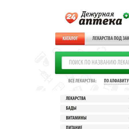
КАТАЛОГ
ЛЕКАРСТВА ПОД ЗАК
ВСЕ ЛЕКАРСТВА:
ПО АЛФАВИТУ
ЛЕКАРСТВА
БАДЫ
ВИТАМИНЫ
ПИТАНИЕ