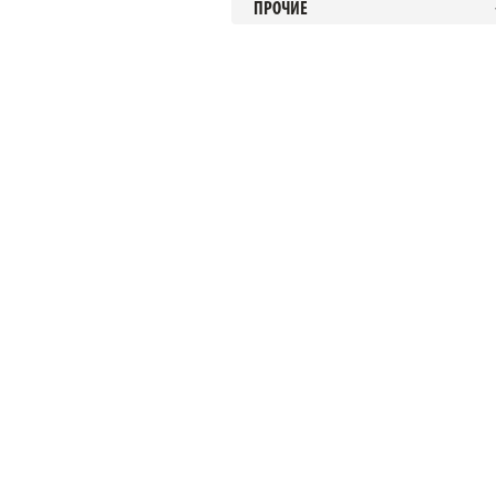
ПРОЧИЕ