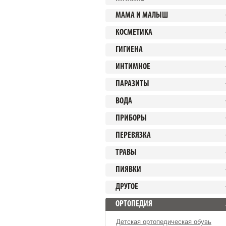
МАМА И МАЛЫШ
КОСМЕТИКА
ГИГИЕНА
ИНТИМНОЕ
ПАРАЗИТЫ
ВОДА
ПРИБОРЫ
ПЕРЕВЯЗКА
ТРАВЫ
ПИЯВКИ
ДРУГОЕ
ОРТОПЕДИЯ
Детская ортопедическая обувь