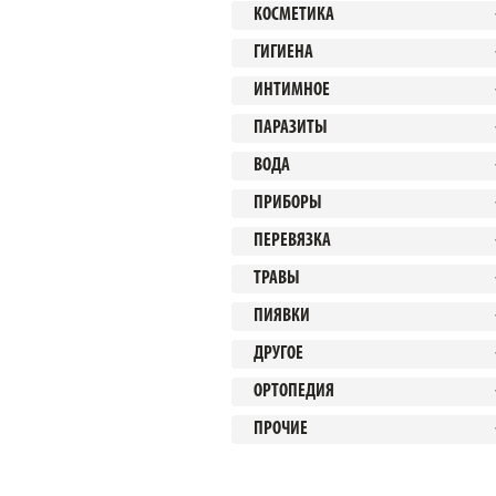
КОСМЕТИКА
ГИГИЕНА
ИНТИМНОЕ
ПАРАЗИТЫ
ВОДА
ПРИБОРЫ
ПЕРЕВЯЗКА
ТРАВЫ
ПИЯВКИ
ДРУГОЕ
ОРТОПЕДИЯ
ПРОЧИЕ