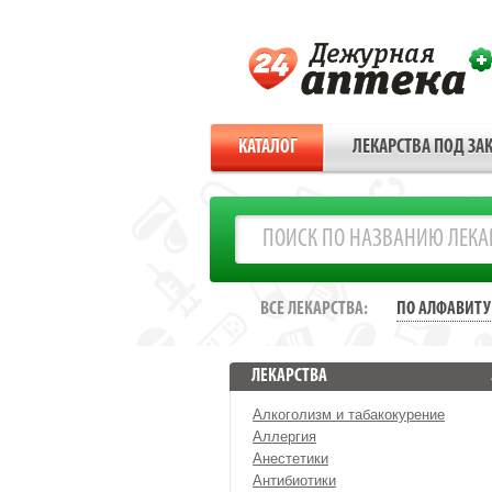
КАТАЛОГ
ЛЕКАРСТВА ПОД ЗАК
ВСЕ ЛЕКАРСТВА:
ПО АЛФАВИТУ
ЛЕКАРСТВА
Алкоголизм и табакокурение
Аллергия
Анестетики
Антибиотики