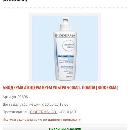
БИОДЕРМА АТОДЕРМ КРЕМ УЛЬТРА 500МЛ. ПОМПА [BIODERMA]
Артикул:
91696
Доставка:
рабочие дни, с 10:00 до 18:00
Производитель:
BIODERMA LAB.
, ФРАНЦИЯ
Получить консультацию по данному препарату