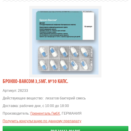
БРОНХО-ВАКСОМ 3,5МГ. №10 КАПС.
Артикул:
28233
Действующее вещество:
лизатов бактерий смесь
Доставка:
рабочие дни, с 10:00 до 18:00
Производитель:
Грюненталь ГмбХ
, ГЕРМАНИЯ
Получить консультацию по данному препарату