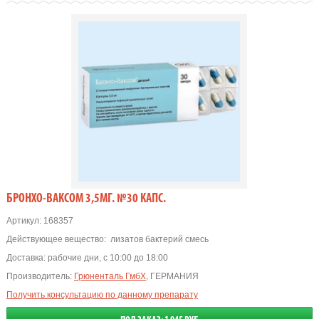
БРОНХО-ВАКСОМ 3,5МГ. №30 КАПС.
Артикул:
168357
Действующее вещество:
лизатов бактерий смесь
Доставка:
рабочие дни, с 10:00 до 18:00
Производитель:
Грюненталь ГмбХ
, ГЕРМАНИЯ
Получить консультацию по данному препарату