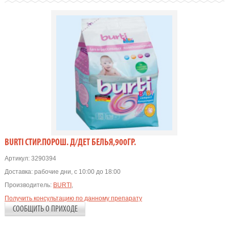
BURTI СТИР.ПОРОШ. Д/ДЕТ БЕЛЬЯ,900ГР.
Артикул:
3290394
Доставка:
рабочие дни, с 10:00 до 18:00
Производитель:
BURTI
,
Получить консультацию по данному препарату
СООБЩИТЬ О ПРИХОДЕ