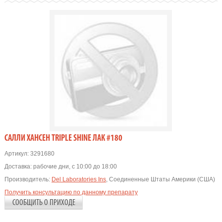
CАЛЛИ ХАНСЕН TRIPLE SHINE ЛАК #180
Артикул:
3291680
Доставка:
рабочие дни, с 10:00 до 18:00
Производитель:
Del Laboratories Ins
, Соединенные Штаты Америки (США)
Получить консультацию по данному препарату
СООБЩИТЬ О ПРИХОДЕ