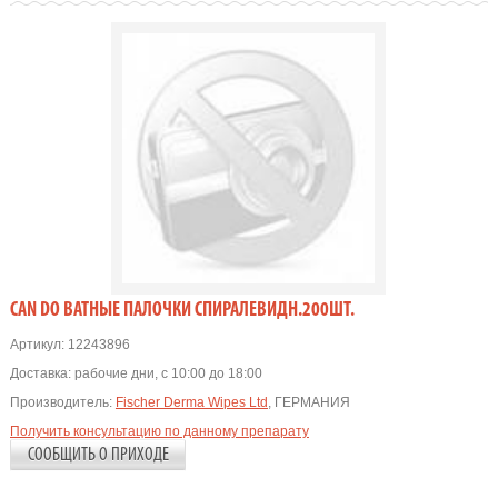
CAN DO ВАТНЫЕ ПАЛОЧКИ СПИРАЛЕВИДН.200ШТ.
Артикул:
12243896
Доставка:
рабочие дни, с 10:00 до 18:00
Производитель:
Fischer Derma Wipes Ltd
, ГЕРМАНИЯ
Получить консультацию по данному препарату
СООБЩИТЬ О ПРИХОДЕ