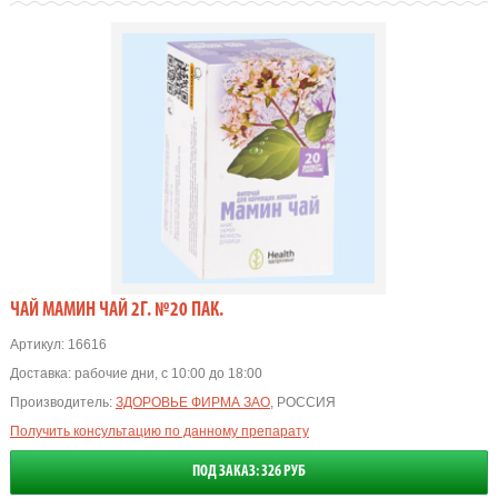
ЧАЙ МАМИН ЧАЙ 2Г. №20 ПАК.
Артикул:
16616
Доставка:
рабочие дни, с 10:00 до 18:00
Производитель:
ЗДОРОВЬЕ ФИРМА ЗАО
, РОССИЯ
Получить консультацию по данному препарату
ПОД ЗАКАЗ: 326 РУБ