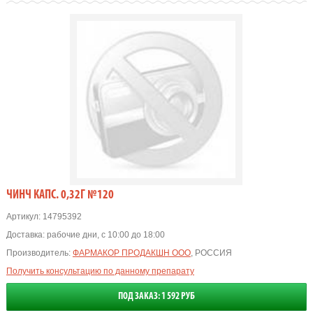
ЧИНЧ КАПС. 0,32Г №120
Артикул:
14795392
Доставка:
рабочие дни, с 10:00 до 18:00
Производитель:
ФАРМАКОР ПРОДАКШН ООО
, РОССИЯ
Получить консультацию по данному препарату
ПОД ЗАКАЗ: 1 592 РУБ