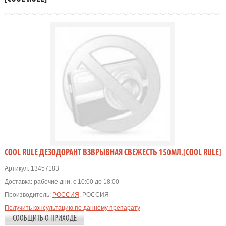
COOL RULE ДЕЗОДОРАНТ ВЗВРЫВНАЯ СВЕЖЕСТЬ 150МЛ.[COOL RULE]
Артикул:
13457183
Доставка:
рабочие дни, с 10:00 до 18:00
Производитель:
РОССИЯ
, РОССИЯ
Получить консультацию по данному препарату
СООБЩИТЬ О ПРИХОДЕ