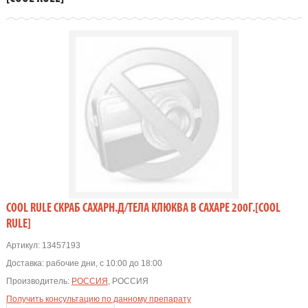
COOL RULE СКРАБ САХАРН.Д/ТЕЛА КЛЮКВА В САХАРЕ 200Г.[COOL
RULE]
Артикул:
13457193
Доставка:
рабочие дни, с 10:00 до 18:00
Производитель:
РОССИЯ
, РОССИЯ
Получить консультацию по данному препарату