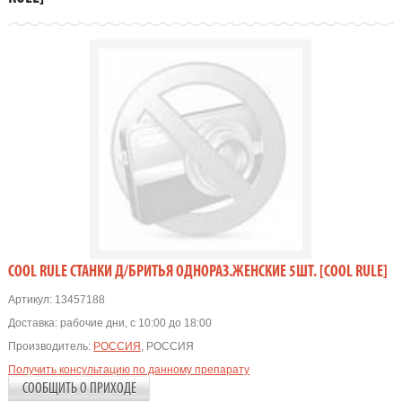
COOL RULE СТАНКИ Д/БРИТЬЯ ОДНОРАЗ.ЖЕНСКИЕ 5ШТ. [COOL RULE]
Артикул:
13457188
Доставка:
рабочие дни, с 10:00 до 18:00
Производитель:
РОССИЯ
, РОССИЯ
Получить консультацию по данному препарату
СООБЩИТЬ О ПРИХОДЕ