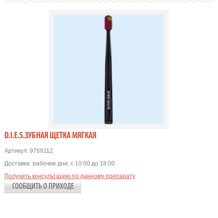
D.I.E.S.ЗУБНАЯ ЩЕТКА МЯГКАЯ
Артикул:
9769112
Доставка:
рабочие дни, с 10:00 до 18:00
Получить консультацию по данному препарату
СООБЩИТЬ О ПРИХОДЕ