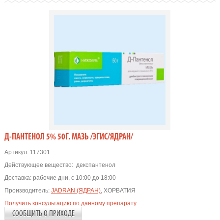
Д-ПАНТЕНОЛ 5% 50Г. МАЗЬ /ЭГИС/ЯДРАН/
Артикул:
117301
Действующее вещество:
декспантенол
Доставка:
рабочие дни, с 10:00 до 18:00
Производитель:
JADRAN (ЯДРАН)
, ХОРВАТИЯ
Получить консультацию по данному препарату
СООБЩИТЬ О ПРИХОДЕ