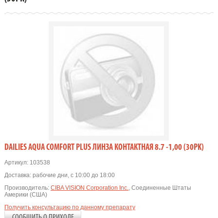
DAILIES AQUA COMFORT PLUS ЛИНЗА КОНТАКТНАЯ 8.7 -1,00 (30PK)
Артикул:
103538
Доставка:
рабочие дни, с 10:00 до 18:00
Производитель:
CIBA VISION Corporation Inc.
, Соединенные Штаты
Америки (США)
Получить консультацию по данному препарату
СООБЩИТЬ О ПРИХОДЕ