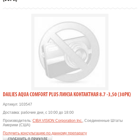
DAILIES AQUA COMFORT PLUS ЛИНЗА КОНТАКТНАЯ 8.7 -3,50 (30PK)
Артикул:
103547
Доставка:
рабочие дни, с 10:00 до 18:00
Производитель:
CIBA VISION Corporation Inc.
, Соединенные Штаты
Америки (США)
Получить консультацию по данному препарату
СООБЩИТЬ О ПРИХОДЕ