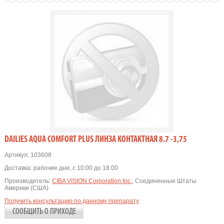
DAILIES AQUA COMFORT PLUS ЛИНЗА КОНТАКТНАЯ 8.7 -3,75
Артикул:
103608
Доставка:
рабочие дни, с 10:00 до 18:00
Производитель:
CIBA VISION Corporation Inc.
, Соединенные Штаты
Америки (США)
Получить консультацию по данному препарату
СООБЩИТЬ О ПРИХОДЕ