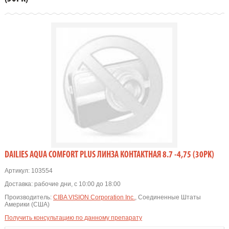
DAILIES AQUA COMFORT PLUS ЛИНЗА КОНТАКТНАЯ 8.7 -4,75 (30PK)
Артикул:
103554
Доставка:
рабочие дни, с 10:00 до 18:00
Производитель:
CIBA VISION Corporation Inc.
, Соединенные Штаты
Америки (США)
Получить консультацию по данному препарату