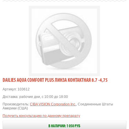
DAILIES AQUA COMFORT PLUS ЛИНЗА КОНТАКТНАЯ 8.7 -4,75
Артикул:
103612
Доставка:
рабочие дни, с 10:00 до 18:00
Производитель:
CIBA VISION Corporation Inc.
, Соединенные Штаты
Америки (США)
Получить консультацию по данному препарату
В НАЛИЧИИ: 1 050 РУБ