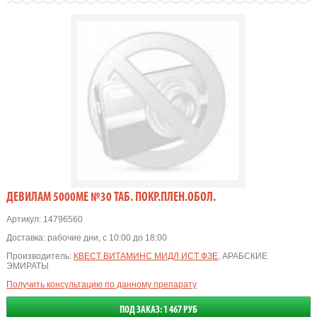
ДЕВИЛАМ 5000МЕ №30 ТАБ. ПОКР.ПЛЕН.ОБОЛ.
Артикул:
14796560
Доставка:
рабочие дни, с 10:00 до 18:00
Производитель:
КВЕСТ ВИТАМИНС МИДЛ ИСТ ФЗЕ
, АРАБСКИЕ
ЭМИРАТЫ
Получить консультацию по данному препарату
ПОД ЗАКАЗ: 1 467 РУБ