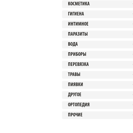
КОСМЕТИКА
ГИГИЕНА
ИНТИМНОЕ
ПАРАЗИТЫ
ВОДА
ПРИБОРЫ
ПЕРЕВЯЗКА
ТРАВЫ
ПИЯВКИ
ДРУГОЕ
ОРТОПЕДИЯ
ПРОЧИЕ