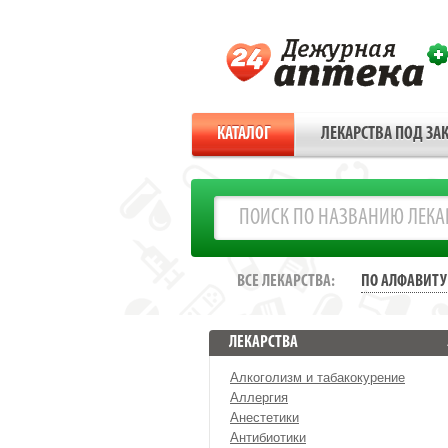
КАТАЛОГ
ЛЕКАРСТВА ПОД ЗАК
ВСЕ ЛЕКАРСТВА:
ПО АЛФАВИТУ
ЛЕКАРСТВА
Алкоголизм и табакокурение
Аллергия
Анестетики
Антибиотики