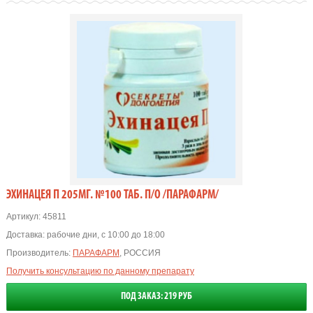
ЭХИНАЦЕЯ П 205МГ. №100 ТАБ. П/О /ПАРАФАРМ/
Артикул:
45811
Доставка:
рабочие дни, с 10:00 до 18:00
Производитель:
ПАРАФАРМ
, РОССИЯ
Получить консультацию по данному препарату
ПОД ЗАКАЗ: 219 РУБ