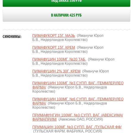
ПОД ЗАКАЗ: 350 РУБ
В НАЛИЧИИ: 425 РУБ
ПИМАФУКОРТ 15Г. МАЗЬ
(Яманучи Юроп
СИНОНИМЫ:
Б.В., Нидерландов Королевство)
ПИМАФУКОРТ 15Г. КРЕМ
(Яманучи Юроп
Б.В., Нидерландов Королевство)
ПИМАФУЦИН 100МГ. №20 ТАБ.
(Яманучи Юроп
Б.В., Нидерландов Королевство)
ПИМАФУЦИН 2% 30Г. КРЕМ
(Яманучи Юроп
Б.В., Нидерландов Королевство)
ПИМАФУЦИН 100МГ. №3 СУПП. ВАГ. /ТЕММЛЕР/ЛЕО
ФАРМА/
(Яманучи Юроп Б.В., Нидерландов
Королевство)
ПИМАФУЦИН 100МГ. №6 СУПП. ВАГ. /ТЕММЛЕР/ЛЕО
ФАРМА/
(Яманучи Юроп Б.В., Нидерландов
Королевство)
ПРИМАФУНГИН 100МГ. №3 СУПП. ВАГ. /АВЕКСИМА/
ФАРМАПРИМ/
(Авексима ОАО, РОССИЯ)
ПРИМАЦИН 100МГ. №3 СУПП. ВАГ. /ТУЛЬСКАЯ ФФ/
(ТУЛЬСКАЯ ФАРМ. ФАБРИКА, РОССИЯ)