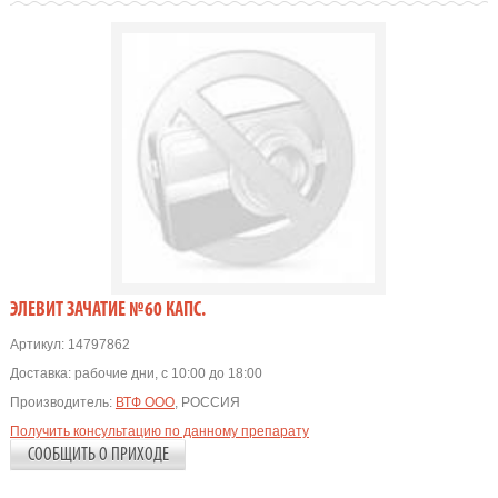
ЭЛЕВИТ ЗАЧАТИЕ №60 КАПС.
Артикул:
14797862
Доставка:
рабочие дни, с 10:00 до 18:00
Производитель:
ВТФ ООО
, РОССИЯ
Получить консультацию по данному препарату
СООБЩИТЬ О ПРИХОДЕ