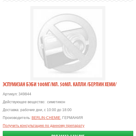
ЭСПУМИЗАН БЭБИ 100МГ/МЛ. 50МЛ. КАПЛИ /БЕРЛИН ХЕМИ/
Артикул:
349844
Действующее вещество:
симетикон
Доставка:
рабочие дни, с 10:00 до 18:00
Производитель:
BERLIN-CHEMIE
, ГЕРМАНИЯ
Получить консультацию по данному препарату