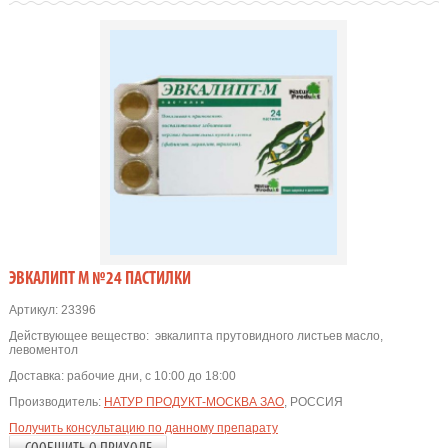
ЭВКАЛИПТ М №24 ПАСТИЛКИ
Артикул:
23396
Действующее вещество:
эвкалипта прутовидного листьев масло
,
левоментол
Доставка:
рабочие дни, с 10:00 до 18:00
Производитель:
НАТУР ПРОДУКТ-МОСКВА ЗАО
, РОССИЯ
Получить консультацию по данному препарату