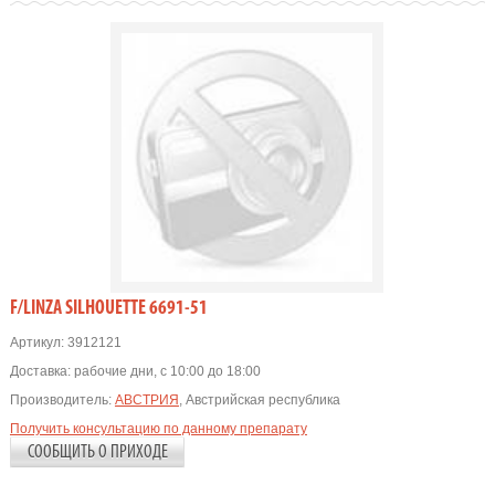
F/LINZA SILHOUETTE 6691-51
Артикул:
3912121
Доставка:
рабочие дни, с 10:00 до 18:00
Производитель:
АВСТРИЯ
, Австрийская республика
Получить консультацию по данному препарату
СООБЩИТЬ О ПРИХОДЕ