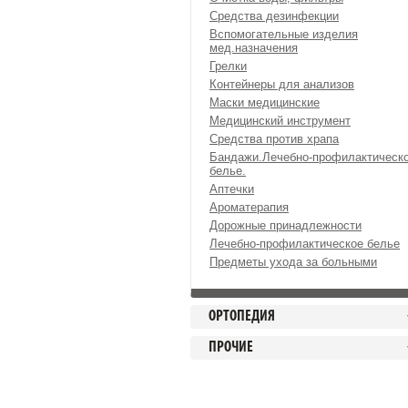
Средства дезинфекции
Вспомогательные изделия
мед.назначения
Грелки
Контейнеры для анализов
Маски медицинские
Медицинский инструмент
Средства против храпа
Бандажи.Лечебно-профилактическ
белье.
Аптечки
Ароматерапия
Дорожные принадлежности
Лечебно-профилактическое белье
Предметы ухода за больными
ОРТОПЕДИЯ
ПРОЧИЕ