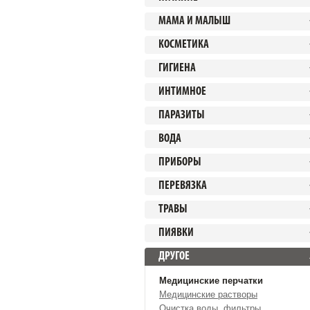
МАМА И МАЛЫШ
КОСМЕТИКА
ГИГИЕНА
ИНТИМНОЕ
ПАРАЗИТЫ
ВОДА
ПРИБОРЫ
ПЕРЕВЯЗКА
ТРАВЫ
ПИЯВКИ
ДРУГОЕ
Медицинские перчатки
Медицинские растворы
Очистка воды, фильтры