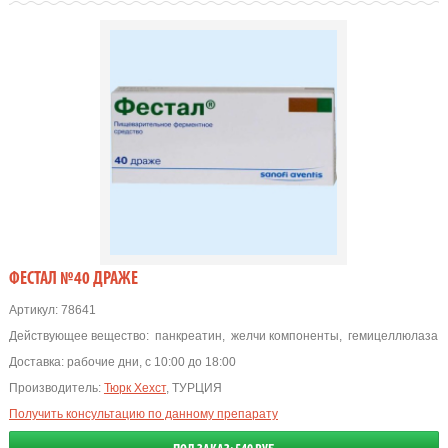
ФЕСТАЛ №40 ДРАЖЕ
Артикул:
78641
Действующее вещество:
панкреатин
,
желчи компоненты
,
гемицеллюлаза
Доставка:
рабочие дни, с 10:00 до 18:00
Производитель:
Тюрк Хехст
, ТУРЦИЯ
Получить консультацию по данному препарату