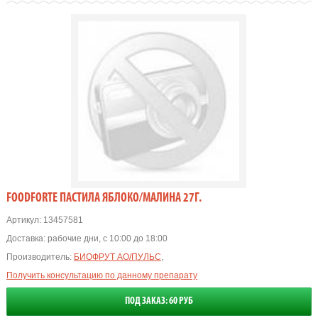
FOODFORTE ПАСТИЛА ЯБЛОКО/МАЛИНА 27Г.
Артикул:
13457581
Доставка:
рабочие дни, с 10:00 до 18:00
Производитель:
БИОФРУТ АО/ПУЛЬС
,
Получить консультацию по данному препарату
ПОД ЗАКАЗ: 60 РУБ