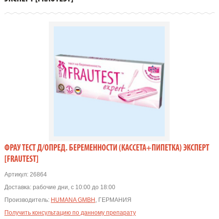
ФРАУ ТЕСТ Д/ОПРЕД. БЕРЕМЕННОСТИ (КАССЕТА+ПИПЕТКА) ЭКСПЕРТ
[FRAUTEST]
Артикул:
26864
Доставка:
рабочие дни, с 10:00 до 18:00
Производитель:
HUMANA GMBH
, ГЕРМАНИЯ
Получить консультацию по данному препарату