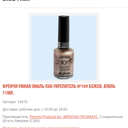
ФРЕНЧИ УМНАЯ ЭМАЛЬ ЛАК-УКРЕПИТЕЛЬ №109 БЕЖЕВ. ВУАЛЬ
11МЛ.
Артикул:
74879
Доставка:
рабочие дни, с 10:00 до 18:00
Производитель:
Frenchi Products Inc. /ФРЕНЧИ ПРОДАКТС
, Соединенные
Штаты Америки (США)