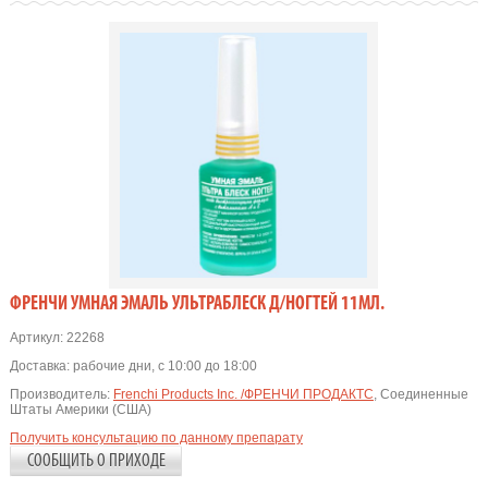
ФРЕНЧИ УМНАЯ ЭМАЛЬ УЛЬТРАБЛЕСК Д/НОГТЕЙ 11МЛ.
Артикул:
22268
Доставка:
рабочие дни, с 10:00 до 18:00
Производитель:
Frenchi Products Inc. /ФРЕНЧИ ПРОДАКТС
, Соединенные
Штаты Америки (США)
Получить консультацию по данному препарату
СООБЩИТЬ О ПРИХОДЕ