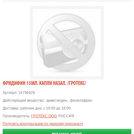
ФРИДИФИН 15МЛ. КАПЛИ НАЗАЛ. /ГРОТЕКС/
Артикул:
14796929
Действующее вещество:
диметинден
,
фенилэфрин
Доставка:
рабочие дни, с 10:00 до 18:00
Производитель:
ГРОТЕКС ООО
, РОССИЯ
Получить консультацию по данному препарату