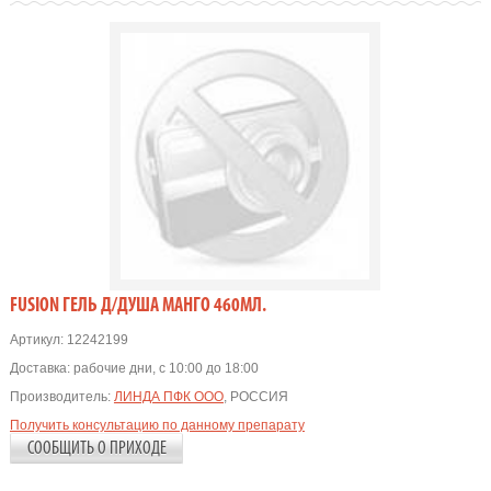
FUSION ГЕЛЬ Д/ДУША МАНГО 460МЛ.
Артикул:
12242199
Доставка:
рабочие дни, с 10:00 до 18:00
Производитель:
ЛИНДА ПФК ООО
, РОССИЯ
Получить консультацию по данному препарату
СООБЩИТЬ О ПРИХОДЕ