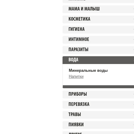
МАМА И МАЛЫШ
КОСМЕТИКА
ГИГИЕНА
ИНТИМНОЕ
ПАРАЗИТЫ
ВОДА
Минеральные воды
Напитки
ПРИБОРЫ
ПЕРЕВЯЗКА
ТРАВЫ
ПИЯВКИ