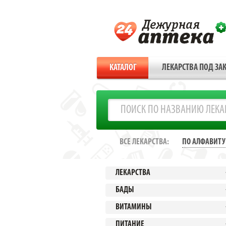
КАТАЛОГ
ЛЕКАРСТВА ПОД ЗАК
ВСЕ ЛЕКАРСТВА:
ПО АЛФАВИТУ
ЛЕКАРСТВА
БАДЫ
ВИТАМИНЫ
ПИТАНИЕ