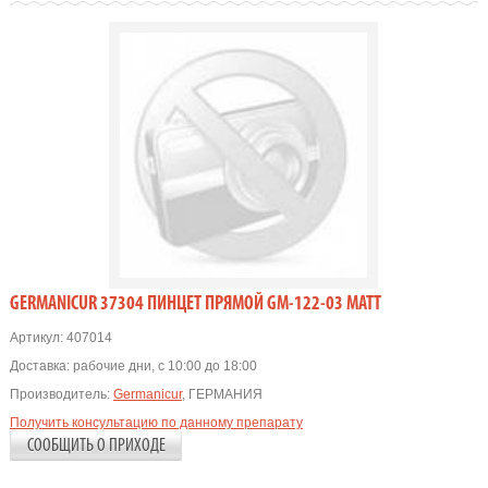
GERMANICUR 37304 ПИНЦЕТ ПРЯМОЙ GM-122-03 MATT
Артикул:
407014
Доставка:
рабочие дни, с 10:00 до 18:00
Производитель:
Germanicur
, ГЕРМАНИЯ
Получить консультацию по данному препарату
СООБЩИТЬ О ПРИХОДЕ