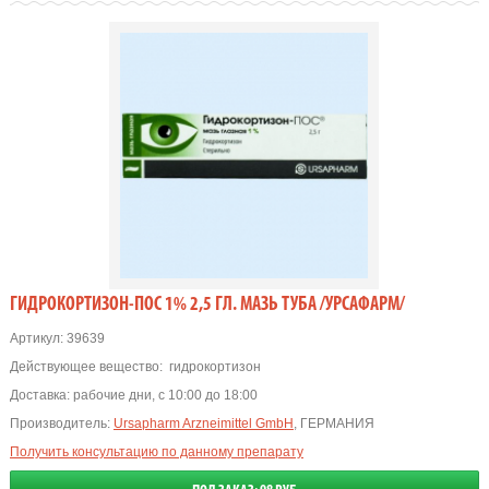
ГИДРОКОРТИЗОН-ПОС 1% 2,5 ГЛ. МАЗЬ ТУБА /УРСАФАРМ/
Артикул:
39639
Действующее вещество:
гидрокортизон
Доставка:
рабочие дни, с 10:00 до 18:00
Производитель:
Ursapharm Arzneimittel GmbH
, ГЕРМАНИЯ
Получить консультацию по данному препарату