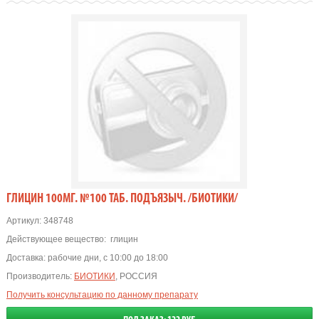
ГЛИЦИН 100МГ. №100 ТАБ. ПОДЪЯЗЫЧ. /БИОТИКИ/
Артикул:
348748
Действующее вещество:
глицин
Доставка:
рабочие дни, с 10:00 до 18:00
Производитель:
БИОТИКИ
, РОССИЯ
Получить консультацию по данному препарату