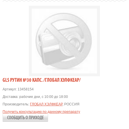
GLS РУТИН №30 КАПС. /ГЛОБАЛ ХЭЛФКЕАР/
Артикул:
13458154
Доставка:
рабочие дни, с 10:00 до 18:00
Производитель:
ГЛОБАЛ ХЭЛФКЕАР
, РОССИЯ
Получить консультацию по данному препарату
СООБЩИТЬ О ПРИХОДЕ