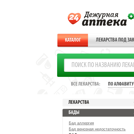
КАТАЛОГ
ЛЕКАРСТВА ПОД ЗАК
ВСЕ ЛЕКАРСТВА:
ПО АЛФАВИТУ
ЛЕКАРСТВА
БАДЫ
Бад аллергия
Бад венозная недостаточность