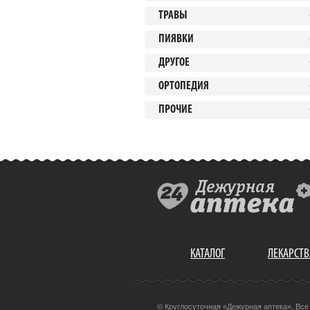
ТРАВЫ
ПИЯВКИ
ДРУГОЕ
ОРТОПЕДИЯ
ПРОЧИЕ
КАТАЛОГ
ЛЕКАРСТВ
© Круглосуточная «Дежурная аптека». Вс