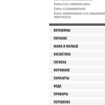
Бады для снижения веса
Бады успокаивающие
Бады,применяемые для повышени
иммунитета
ВИТАМИНЫ
ПИТАНИЕ
МАМА И МАЛЫШ
КОСМЕТИКА
ГИГИЕНА
ИНТИМНОЕ
ПАРАЗИТЫ
ВОДА
ПРИБОРЫ
ПЕРЕВЯЗКА