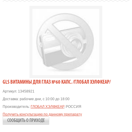
GLS ВИТАМИНЫ ДЛЯ ГЛАЗ №60 КАПС. /ГЛОБАЛ ХЭЛФКЕАР/
Артикул:
13458921
Доставка:
рабочие дни, с 10:00 до 18:00
Производитель:
ГЛОБАЛ ХЭЛФКЕАР
, РОССИЯ
Получить консультацию по данному препарату
СООБЩИТЬ О ПРИХОДЕ