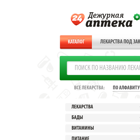
КАТАЛОГ
ЛЕКАРСТВА ПОД ЗАК
ВСЕ ЛЕКАРСТВА:
ПО АЛФАВИТУ
ЛЕКАРСТВА
БАДЫ
ВИТАМИНЫ
ПИТАНИЕ