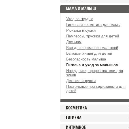
МАМА И МАЛЫШ
Уход за грудью
Гигиена и косметика для мамы
Рюкзаки и сумки
Памперсы, трусики для детей
Для мам
Все для кормление малышей
Бытовая химия для детей
Безопасность малыша
Гигиена и уход за малышом
Нагрудники, прорезыватели для
зубов
Детские игрушки
Постельные принадлежности для
детей
КОСМЕТИКА
ГИГИЕНА
ИНТИМНОЕ