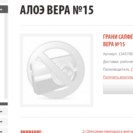
АЛОЭ ВЕРА №15
ГРАНИ САЛФЕ
ВЕРА №15
Артикул:
1345795
Доставка:
рабочие
Производитель:
Получить консул
1) Описание препарата взята
ВНИМАНИЕ: