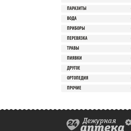
ПАРАЗИТЫ
ВОДА
ПРИБОРЫ
ПЕРЕВЯЗКА
ТРАВЫ
ПИЯВКИ
ДРУГОЕ
ОРТОПЕДИЯ
ПРОЧИЕ