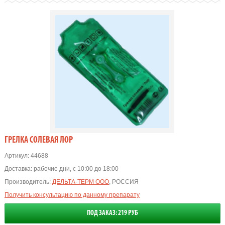
ГРЕЛКА СОЛЕВАЯ ЛОР
Артикул:
44688
Доставка:
рабочие дни, с 10:00 до 18:00
Производитель:
ДЕЛЬТА-ТЕРМ ООО
, РОССИЯ
Получить консультацию по данному препарату
ПОД ЗАКАЗ: 219 РУБ