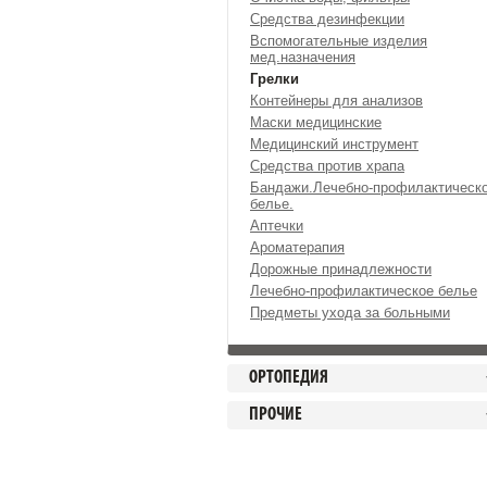
Средства дезинфекции
Вспомогательные изделия
мед.назначения
Грелки
Контейнеры для анализов
Маски медицинские
Медицинский инструмент
Средства против храпа
Бандажи.Лечебно-профилактическ
белье.
Аптечки
Ароматерапия
Дорожные принадлежности
Лечебно-профилактическое белье
Предметы ухода за больными
ОРТОПЕДИЯ
ПРОЧИЕ