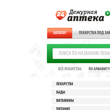
КАТАЛОГ
ЛЕКАРСТВА ПОД ЗАК
ВСЕ ЛЕКАРСТВА:
ПО АЛФАВИТУ
ЛЕКАРСТВА
БАДЫ
ВИТАМИНЫ
ПИТАНИЕ