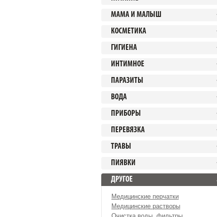
МАМА И МАЛЫШ
КОСМЕТИКА
ГИГИЕНА
ИНТИМНОЕ
ПАРАЗИТЫ
ВОДА
ПРИБОРЫ
ПЕРЕВЯЗКА
ТРАВЫ
ПИЯВКИ
ДРУГОЕ
Медицинские перчатки
Медицинские растворы
Очистка воды, фильтры